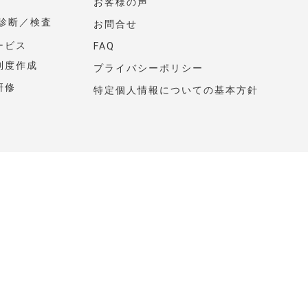
お客様の声
性診断／検査
お問合せ
ービス
FAQ
制度作成
プライバシーポリシー
研修
特定個人情報についての基本方針