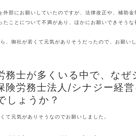
を外部にお願いしていたのですが、法律改正や、補助金
ったことについて不満があり、ほかにお願いできそうな
たら、御社が若くて元気がありそうだったので、お願い
労務士が多くいる中で、なぜ
保険労務士法人/シナジー経
でしょうか？
若くて元気がありそうなのでお願いしました。