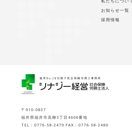
私たちについ
お知らせ一覧
採用情報
〒910-0837
福井県福井市高柳3丁目4606番地
TEL：0776-58-2470 FAX：0776-58-2480