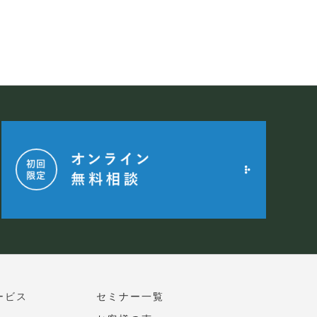
ービス
セミナー一覧