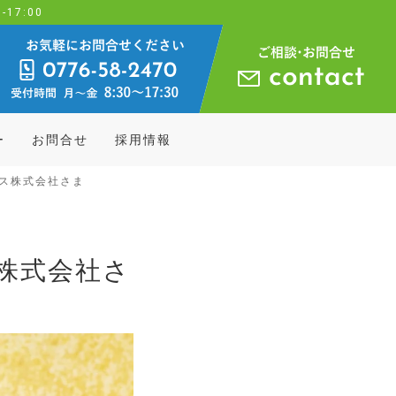
17:00
ー
お問合せ
採用情報
ングス株式会社さま
ス株式会社さ