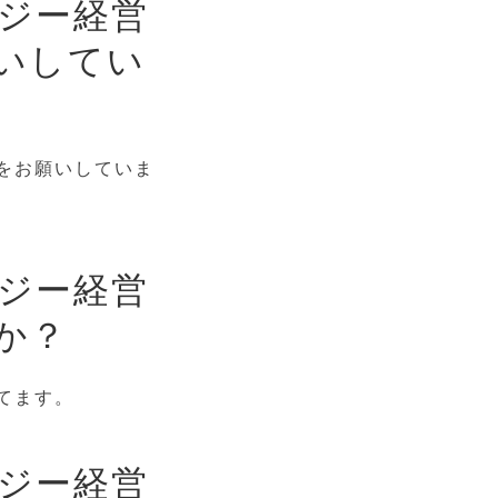
ナジー経営
いしてい
をお願いしていま
ナジー経営
か？
てます。
ナジー経営