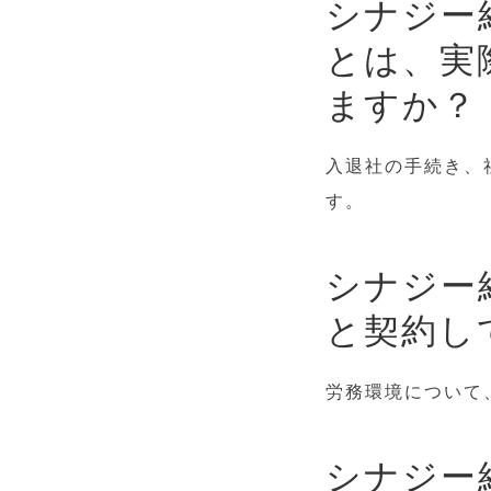
シナジー
とは、実
ますか？
入退社の手続き、
す。
シナジー
と契約し
労務環境について
シナジー