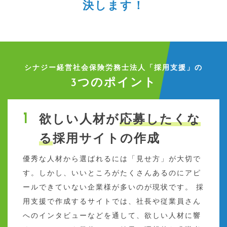
決します！
シナジー経営社会保険労務士法人「採用支援」の
3つのポイント
欲しい人材が
応募したくな
る
採用サイトの作成
優秀な人材から選ばれるには「見せ方」が大切で
す。しかし、いいところがたくさんあるのにアピ
ールできていない企業様が多いのが現状です。 採
用支援で作成するサイトでは、社長や従業員さん
へのインタビューなどを通して、欲しい人材に響