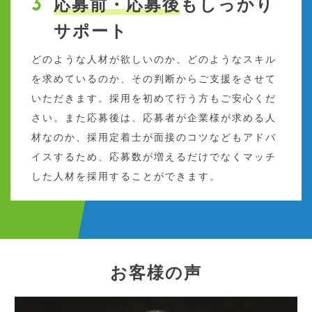
応募前・応募後
もしっかり
サポート
どのような人材が欲しいのか、どのようなスキル
を求めているのか、その判断からご支援をさせて
いただきます。採用を初めて行う方もご安心くだ
さい。また応募後は、応募者が企業様が求める人
材なのか、採用定着士が面接のコツなどもアドバ
イスするため、応募数が増えるだけでなくマッチ
した人材を採用することができます。
お客様の声