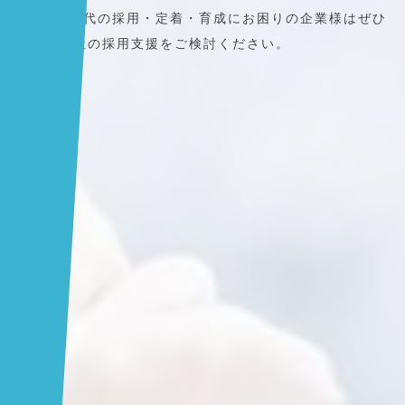
Z世代の採用・定着・育成にお困りの企業様はぜひ
当社の採用支援をご検討ください。