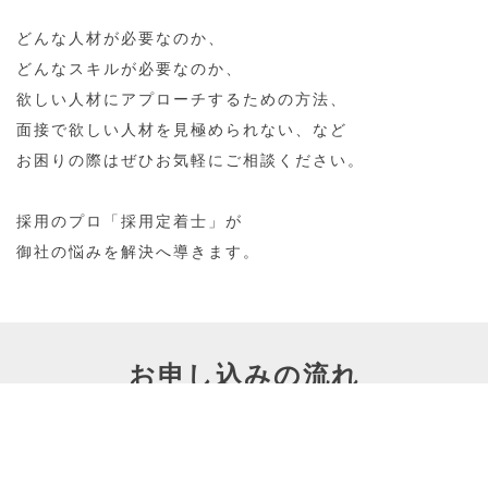
どんな人材が必要なのか、
どんなスキルが必要なのか、
欲しい人材にアプローチするための方法、
面接で欲しい人材を見極められない、など
お困りの際はぜひお気軽にご相談ください。
採用のプロ「採用定着士」が
御社の悩みを解決へ導きます。
お申し込みの流れ
お問合せ