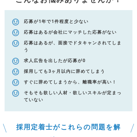
こんなお悩みありませんか？
応募が1年で1件程度と少ない
応募はあるが会社にマッチした応募がない
応募はあるが、面接でドタキャンされてしま
う
求人広告を出したが応募が0
採用しても3ヶ月以内に辞めてしまう
すぐに辞めてしまうから、離職率が高い！
そもそも欲しい人材・欲しいスキルが定まっ
ていない
採用定着士がこれらの問題を解