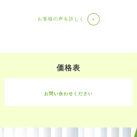
お客様の声を詳しく
価格表
お問い合わせください