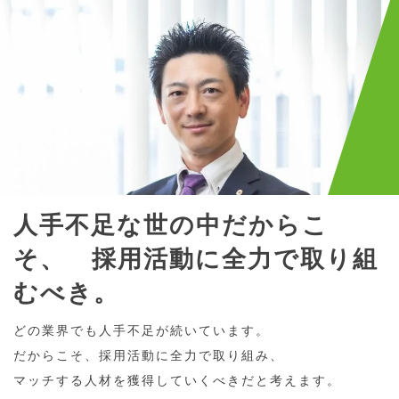
人手不足な世の中だからこ
そ、 採用活動に全力で取り組
むべき。
どの業界でも人手不足が続いています。
だからこそ、採用活動に全力で取り組み、
マッチする人材を獲得していくべきだと考えます。