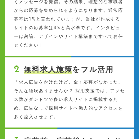
くメッセージを発信。その結果、理想的な求職者
からの応募を集められるようになります。通常応
募率は1%と言われていますが、当社が作成する
サイトの応募率は3%と高水準です。インタビュ
ーは勿論、デザインやサイト構築まですべてお任
せください！
無料求人施策
をフル活用
「求人広告をかけたけど、全く応募がなかった」
そんな経験ありませんか？ 採用支援では、アクセ
ス数がダントツで多い求人サイトに掲載するた
め、広告なしで採用サイトへ魅力的なアクセスを
多く流入させます。