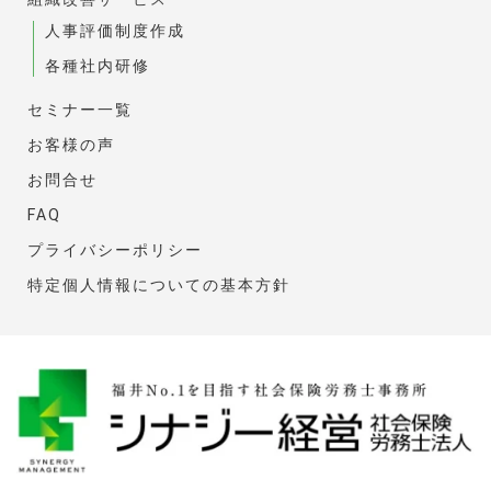
人事評価制度作成
各種社内研修
セミナー一覧
お客様の声
お問合せ
FAQ
プライバシーポリシー
特定個人情報についての基本方針