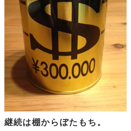
継続は棚からぼたもち。