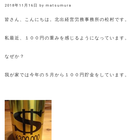
2018年11月16日
by
matsumura
皆さん、こんにちは。北出経営労務事務所の松村です。
私最近、１００円の重みを感じるようになっています。
なぜか？
我が家では今年の５月から１００円貯金をしています。