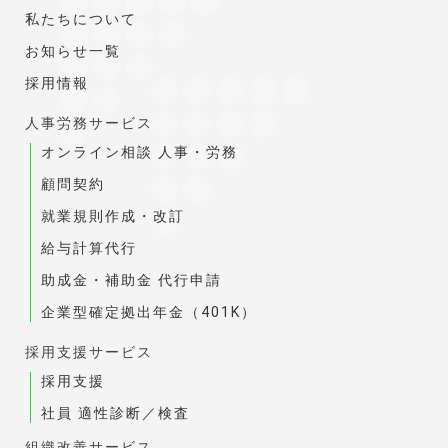
私たちについて
お知らせ一覧
採用情報
人事労務サービス
オンライン相談 人事・労務
顧問契約
就業規則作成・改訂
給与計算代行
助成金・補助金 代行申請
企業型確定拠出年金（401K）
採用支援サービス
採用支援
社員 適性診断／検査
組織改善サービス