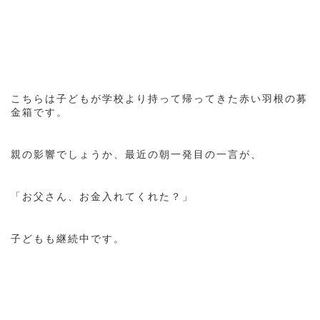
こちらは子どもが学校より持って帰ってきた赤い羽根の募
金箱です。
親の影響でしょうか、最近の朝一発目の一言が、
「お父さん、お金入れてくれた？」
子どもも継続中です。