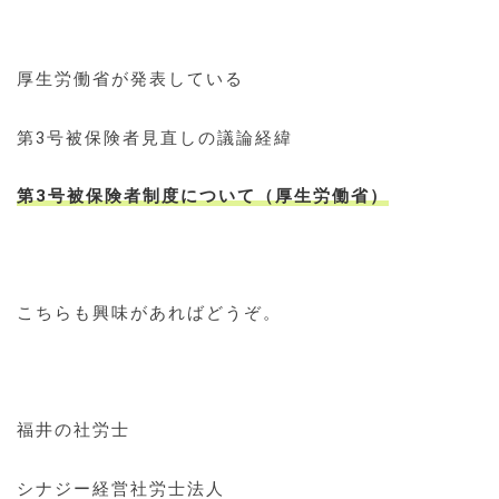
厚生労働省が発表している
第3号被保険者見直しの議論経緯
第3号被保険者制度について（厚生労働省）
こちらも興味があればどうぞ。
福井の社労士
シナジー経営社労士法人