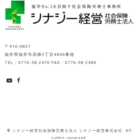
〒910-0837
福井県福井市高柳3丁目4606番地
TEL：0776-58-2470 FAX：0776-58-2480
© シナジー経営社会保険労務士法人 シナジー経営株式会社. All
rights reserved.