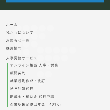
ホーム
私たちについて
お知らせ一覧
採用情報
人事労務サービス
オンライン相談 人事・労務
顧問契約
就業規則作成・改訂
給与計算代行
助成金・補助金 代行申請
企業型確定拠出年金（401K）