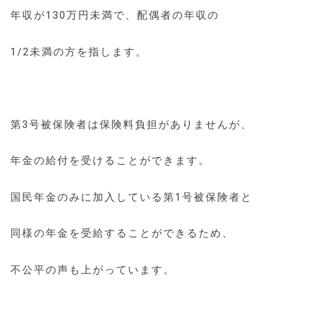
年収が130万円未満で、配偶者の年収の
1/2未満の方を指します。
第3号被保険者は保険料負担がありませんが、
年金の給付を受けることができます。
国民年金のみに加入している第1号被保険者と
同様の年金を受給することができるため、
不公平の声も上がっています。