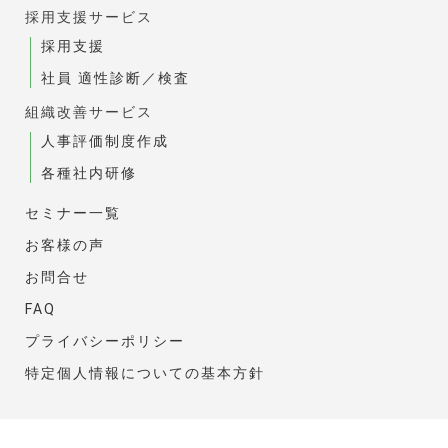
採用支援サービス
採用支援
社員 適性診断／検査
組織改善サービス
人事評価制度作成
各種社内研修
セミナー一覧
お客様の声
お問合せ
FAQ
プライバシーポリシー
特定個人情報についての基本方針