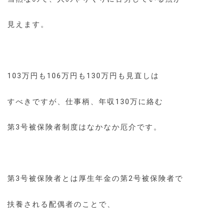
見えます。
103万円も106万円も130万円も見直しは
すべきですが、仕事柄、年収130万に絡む
第3号被保険者制度はなかなか厄介です。
第3号被保険者とは厚生年金の第2号被保険者で
扶養される配偶者のことで、