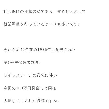
社会保険の年収の壁であり、働き控えとして
就業調整を行っているケースも多いです。
今から約40年前の1985年に創設された
第3号被保険者制度。
ライフステージの変化に伴い
今回の103万円見直しと同様
大幅なてこ入れが必須ですね。