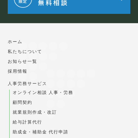
ホーム
私たちについて
お知らせ一覧
採用情報
人事労務サービス
オンライン相談 人事・労務
顧問契約
就業規則作成・改訂
給与計算代行
助成金・補助金 代行申請