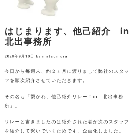
はじまります、他己紹介 in
北出事務所
2020年9月10日
by
matsumura
今日から毎週末、約２ヵ月に渡りまして弊社のスタッ
フを順次紹介させていただきます。
その名も「繋がれ、他己紹介リレー！in 北出事務
所」。
リレーと書きましたのは紹介された者が次のスタッフ
を紹介して繋いでいくためです。企画化しました。