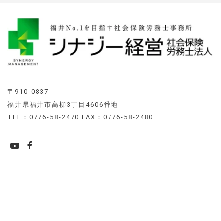
〒910-0837
福井県福井市高柳3丁目4606番地
TEL：0776-58-2470 FAX：0776-58-2480