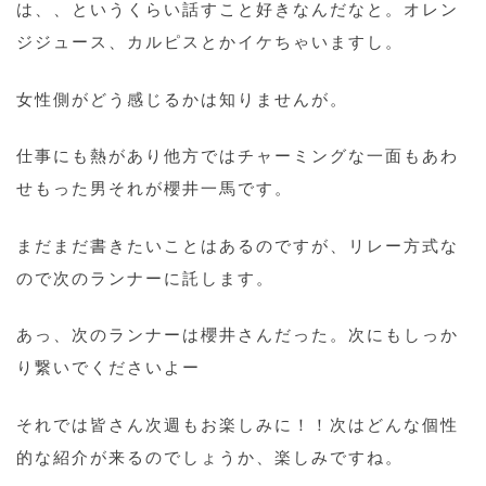
は、、というくらい話すこと好きなんだなと。オレン
ジジュース、カルピスとかイケちゃいますし。
女性側がどう感じるかは知りませんが。
仕事にも熱があり他方ではチャーミングな一面もあわ
せもった男それが櫻井一馬です。
まだまだ書きたいことはあるのですが、リレー方式な
ので次のランナーに託します。
あっ、次のランナーは櫻井さんだった。次にもしっか
り繋いでくださいよー
それでは皆さん次週もお楽しみに！！次はどんな個性
的な紹介が来るのでしょうか、楽しみですね。