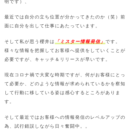
明です）、
最近では自分の立ち位置が分かってきたのか（笑）前
面に自分を出して仕事にあたっています。
そして私が思う櫻井は
「ミスター情報発信」
です。
様々な情報を把握してお客様へ提供をしていくことが
必要ですが、キャッチ＆リリースが早いです。
現在コロナ禍で大変な時期ですが、何がお客様にとっ
て必要か、どのような情報が求められているかを察知
して行動に移している姿は感心するところがありま
す。
そして最近ではお客様への情報発信のレベルアップの
為、試行錯誤しながら日々奮闘中。。