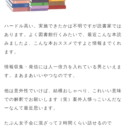
ハードル高い。実施できたかは不明ですが読書家では
あります。よく図書館行くみたいで、最近こんな本読
みましたよ、こんな本おススメですよと情報までくれ
ます。
情報収集・発信には人一倍力を入れている男といえま
す。まあまあいいやつなのです。
他は意外性でいけば、結構おしゃべり、これいい意味
での解釈でお願いします（笑）案外人懐っこいんだな
ーなんて最近思います。
たぶん女子会に混ざって２時間くらい話せるので