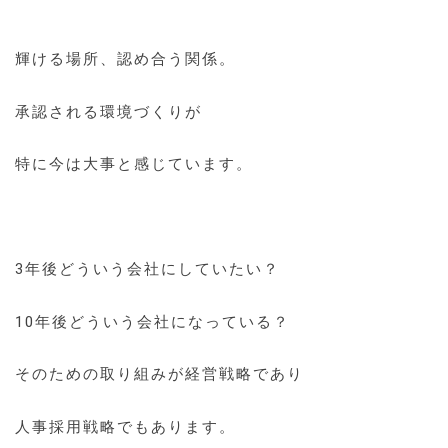
輝ける場所、認め合う関係。
承認される環境づくりが
特に今は大事と感じています。
3年後どういう会社にしていたい？
10年後どういう会社になっている？
そのための取り組みが経営戦略であり
人事採用戦略でもあります。