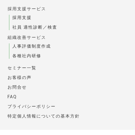
採用支援サービス
採用支援
社員 適性診断／検査
組織改善サービス
人事評価制度作成
各種社内研修
セミナー一覧
お客様の声
お問合せ
FAQ
プライバシーポリシー
特定個人情報についての基本方針