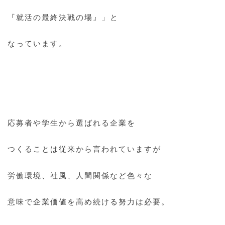
『就活の最終決戦の場』」と
なっています。
応募者や学生から選ばれる企業を
つくることは従来から言われていますが
労働環境、社風、人間関係など色々な
意味で企業価値を高め続ける努力は必要。