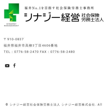
〒910-0837
福井県福井市高柳3丁目4606番地
TEL：0776-58-2470 FAX：0776-58-2480
© シナジー経営社会保険労務士法人 シナジー経営株式会社. All