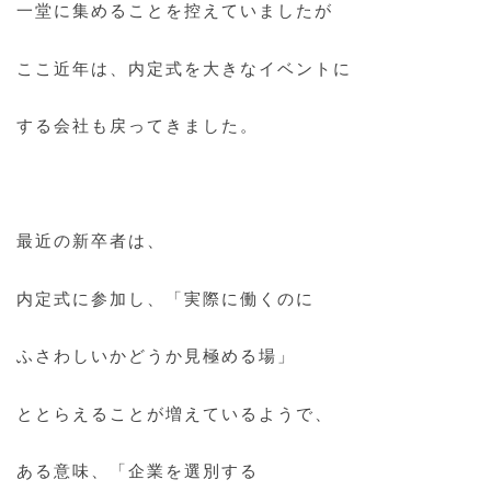
一堂に集めることを控えていましたが
ここ近年は、内定式を大きなイベントに
する会社も戻ってきました。
最近の新卒者は、
内定式に参加し、「実際に働くのに
ふさわしいかどうか見極める場」
ととらえることが増えているようで、
ある意味、「企業を選別する