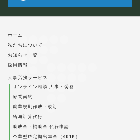
ホーム
私たちについて
お知らせ一覧
採用情報
人事労務サービス
オンライン相談 人事・労務
顧問契約
就業規則作成・改訂
給与計算代行
助成金・補助金 代行申請
企業型確定拠出年金（401K）