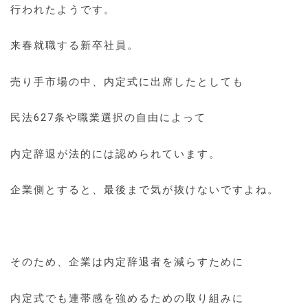
行われたようです。
来春就職する新卒社員。
売り手市場の中、内定式に出席したとしても
民法627条や職業選択の自由によって
内定辞退が法的には認められています。
企業側とすると、最後まで気が抜けないですよね。
そのため、企業は内定辞退者を減らすために
内定式でも連帯感を強めるための取り組みに