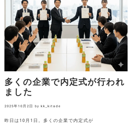
多くの企業で内定式が行われ
ました
2025年10月2日
by
kk_kitade
昨日は10月1日。多くの企業で内定式が