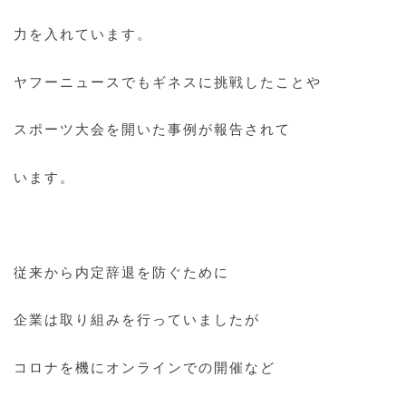
力を入れています。
ヤフーニュースでもギネスに挑戦したことや
スポーツ大会を開いた事例が報告されて
います。
従来から内定辞退を防ぐために
企業は取り組みを行っていましたが
コロナを機にオンラインでの開催など