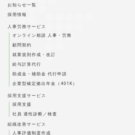
お知らせ一覧
採用情報
人事労務サービス
オンライン相談 人事・労務
顧問契約
就業規則作成・改訂
給与計算代行
助成金・補助金 代行申請
企業型確定拠出年金（401K）
採用支援サービス
採用支援
社員 適性診断／検査
組織改善サービス
人事評価制度作成