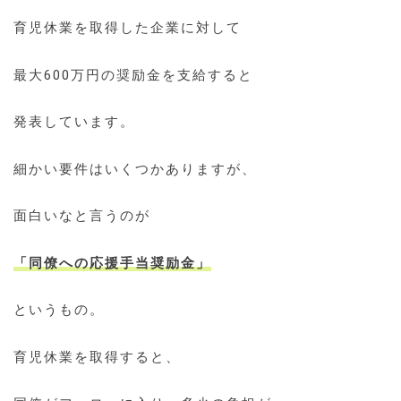
育児休業を取得した企業に対して
最大600万円の奨励金を支給すると
発表しています。
細かい要件はいくつかありますが、
面白いなと言うのが
「同僚への応援手当奨励金」
というもの。
育児休業を取得すると、