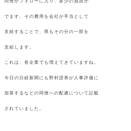
同僚がフォローに入り、多少の負担が
でます。その費用を会社が手当として
支給することで、県もその分の一部を
支給します。
これは、各企業でも増えてきていますね。
今日の日経新聞にも野村證券が人事評価に
加算するなどの同僚への配慮について記載
されていました。