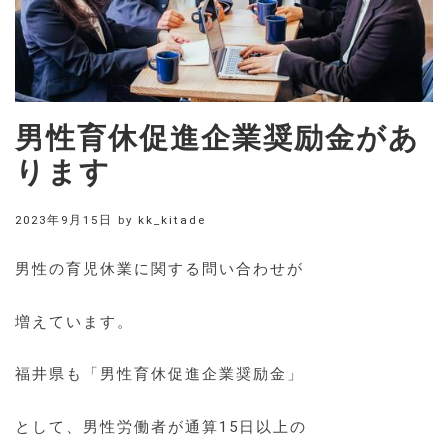
男性育休促進企業奨励金があ
ります
2023年9月15日
by
kk_kitade
男性の育児休業に関する問い合わせが
増えています。
福井県も「男性育休促進企業奨励金」
として、男性労働者が通算15日以上の