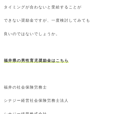
タイミングが合わないと受給することが
できない奨励金ですが、一度検討してみても
良いのではないでしょうか。
福井県の男性育児奨励金はこちら
福井の社会保険労務士
シナジー経営社会保険労務士法人
シナジー経営株式会社