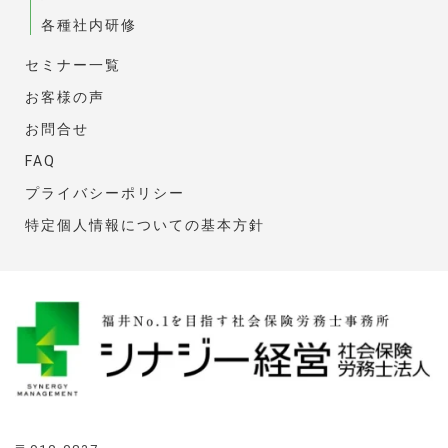
各種社内研修
セミナー一覧
お客様の声
お問合せ
FAQ
プライバシーポリシー
特定個人情報についての基本方針