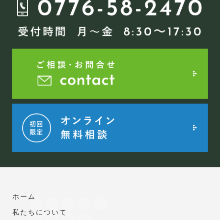
シ
ョ
ン
ホーム
私たちについて